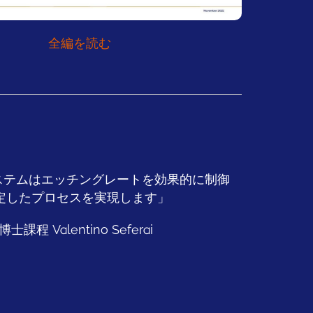
全編を読む
システムはエッチングレートを効果的に制御
定したプロセスを実現します」
士課程 Valentino Seferai