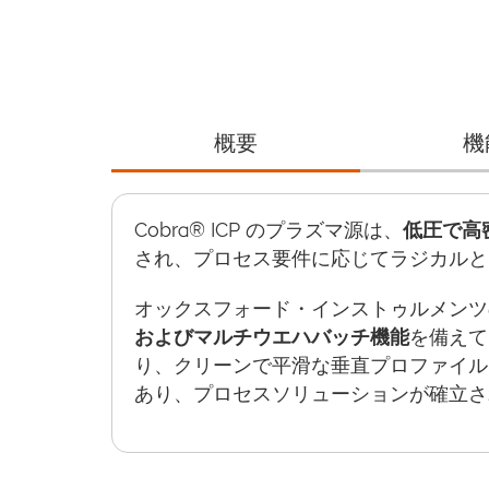
概要
機
Cobra® ICP のプラズマ源は、
低圧で高
され、プロセス要件に応じてラジカルと
オックスフォード・インストゥルメンツの P
およびマルチウエハバッチ機能
を備えて
り、クリーンで平滑な垂直プロファイル
あり、プロセスソリューションが確立さ