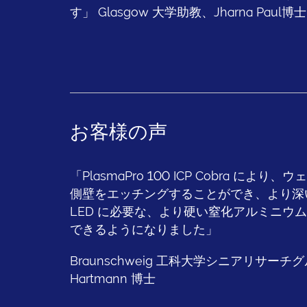
す」 Glasgow 大学助教、Jharna Paul博士
お客様の声
「PlasmaPro 100 ICP Cobra に
側壁をエッチングすることができ、より深
LED に必要な、より硬い窒化アルミニウ
できるようになりました」
Braunschweig 工科大学シニアリサーチ
Hartmann 博士