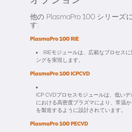
他の PlasmaPro 100 シ
す:
PlasmaPro 100 RIE
RIEモジュールは、広範なプロセス
ングを実現します。
PlasmaPro 100 ICPCVD
ICP CVDプロセスモジュールは、低い
における高密度プラズマにより、常温か
を製造するように設計されています。
PlasmaPro 100 PECVD