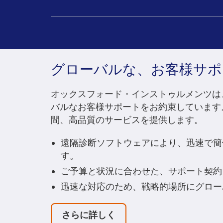
グローバルな、お客様サポ
オックスフォード・インストゥルメンツは
バルなお客様サポートをお約束しています
間、高品質のサービスを提供します。
遠隔診断ソフトウェアにより、迅速で簡
す。
ご予算と状況に合わせた、サポート契約
迅速な対応のため、戦略的場所にグロー
さらに詳しく