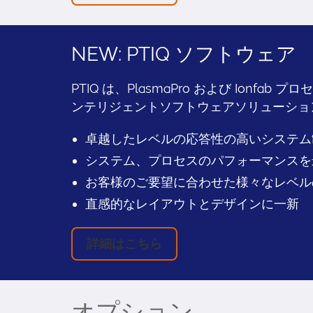
NEW: PTIQ ソフトウェア
PTIQ は、PlasmaPro および Ionfa
ンテリジェントソフトウェアソリューショ
卓越したレベルの応答性の高いシステム
システム、プロセスのパフォーマンスを
お客様のご要望に合わせた様々なレベル
直感的なレイアウトとデザインに一新
詳細はこちら
オプション