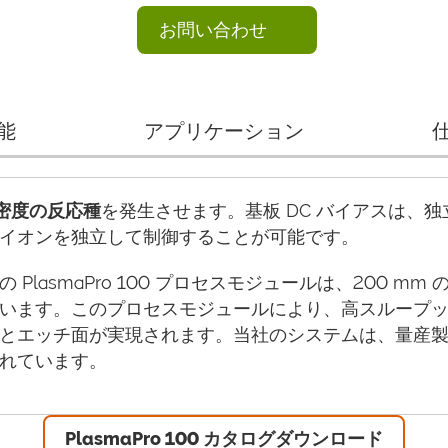
お問い合わせ
能
アプリケーション
密度の反応種
を発生させます。基板 DC バイアスは、独
イオンを独立して制御することが可能です。
lasmaPro 100 プロセスモジュールは、200 m
います。このプロセスモジュールにより、高スループ
とエッチ面が実現されます。当社のシステムは、量産製
れています。
PlasmaPro 100 カタログダウンロード