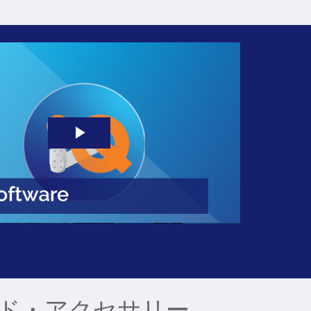
Play
Video
ド・アクセサリー