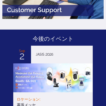
Video
今後のイベント
Sep
2
JASIS 2026
ロケーション:
幕張メッセ