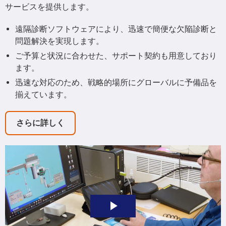
サービスを提供します。
遠隔診断ソフトウェアにより、迅速で簡便な欠陥診断と
問題解決を実現します。
ご予算と状況に合わせた、サポート契約も用意しており
ます。
迅速な対応のため、戦略的場所にグローバルに予備品を
揃えています。
さらに詳しく
Play