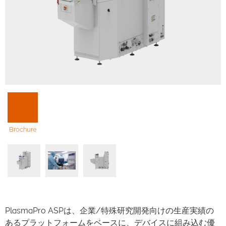
Brochure
PlasmaPro ASPは、企業/特殊研究開発向けの生産実績の
あるプラットフォームをベースに、デバイスに組み込む優