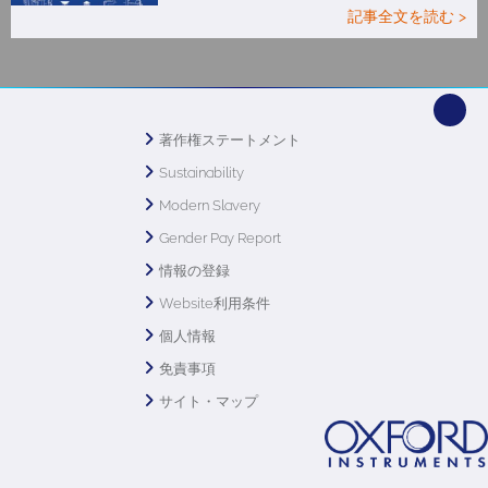
記事全文を読む >
著作権ステートメント
Sustainability
Modern Slavery
Gender Pay Report
情報の登録
Website利用条件
個人情報
免責事項
サイト・マップ