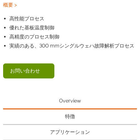
概要 >
高性能プロセス
優れた基板温度制御
高精度のプロセス制御
実績のある、300 mmシングルウェハ故障解析プロセス
お問い合わせ
Overview
特徴
アプリケーション