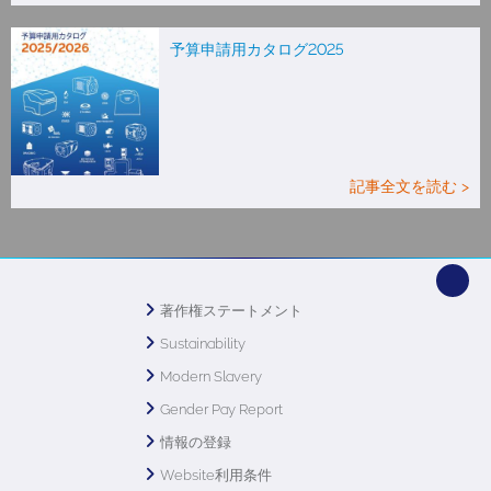
予算申請用カタログ2025
記事全文を読む >
著作権ステートメント
Sustainability
Modern Slavery
Gender Pay Report
情報の登録
Website利用条件