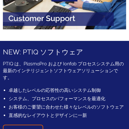
Play
Video
NEW: PTIQ ソフトウェア
PTIQ は、PlasmaPro および Ionfab プロセスシステム用の
最新のインテリジェントソフトウェアソリューションで
す。
卓越したレベルの応答性の高いシステム制御
システム、プロセスのパフォーマンスを最適化
お客様のご要望に合わせた様々なレベルのソフトウェア
直感的なレイアウトとデザインに一新