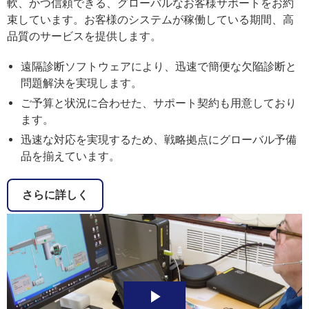
軟、かつ信頼できる、グローバルなお客様サポートをお約
束しています。お客様のシステムが稼働している期間、高
品質のサービスを提供します。
遠隔診断ソフトウェアにより、迅速で簡便な欠陥診断と
問題解決を実現します。
ご予算と状況に合わせた、サポート契約も用意しており
ます。
迅速な対応を実現するため、戦略拠点にグローバル予備
品を揃えています。
さらに詳しく