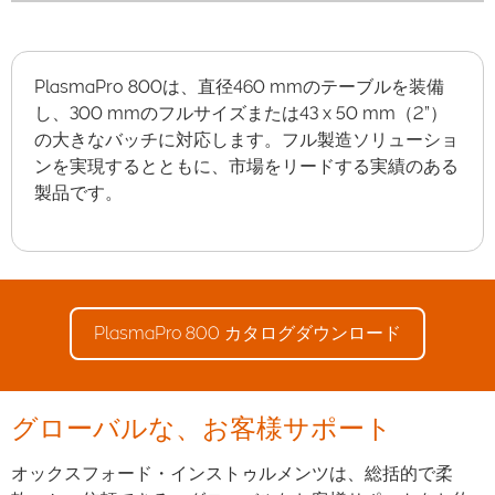
PlasmaPro 800は、直径460 mmのテーブルを装備
し、300 mmのフルサイズまたは43 x 50 mm（2”）
の大きなバッチに対応します。フル製造ソリューショ
ンを実現するとともに、市場をリードする実績のある
製品です。
PlasmaPro 800 カタログダウンロード
グローバルな、お客様サポート
オックスフォード・インストゥルメンツは、総括的で柔