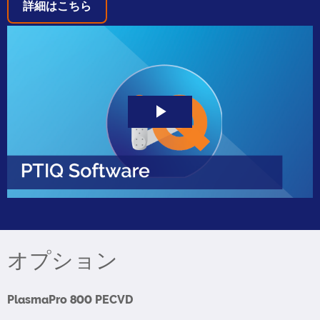
詳細はこちら
Play
Video
オプション
PlasmaPro 800 PECVD