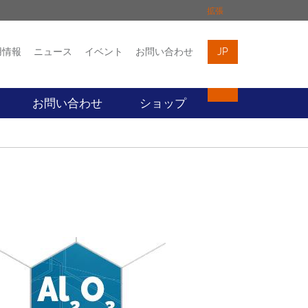
拡張
用情報
ニュース
イベント
お問い合わせ
JP
イベント
お問い合わせ
お問い合わせ
ショップ