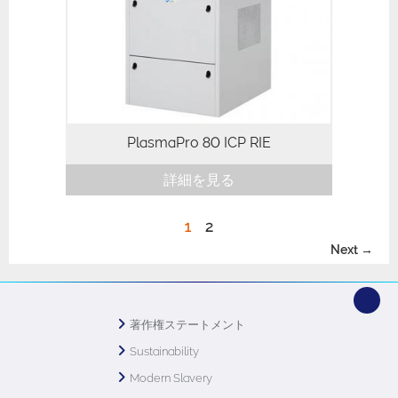
PlasmaPro 80 ICP RIE
詳細を見る
1
2
Next →
著作権ステートメント
Sustainability
Modern Slavery