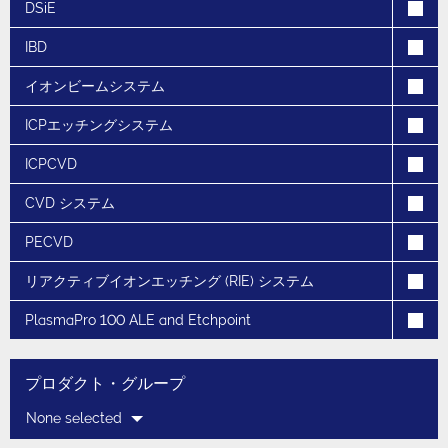
DSiE
IBD
イオンビームシステム
ICPエッチングシステム
ICPCVD
CVD システム
PECVD
リアクティブイオンエッチング (RIE) システム
PlasmaPro 100 ALE and Etchpoint
プロダクト・グループ
None selected