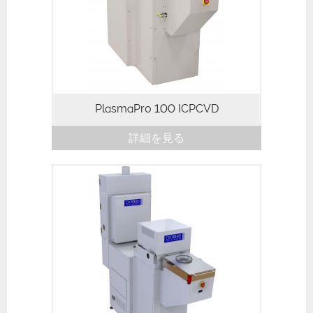
PlasmaPro 100 ICPCVD
詳細を見る