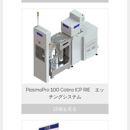
PlasmaPro 100 Cobra ICP RIE エッ
チングシステム
詳細を見る