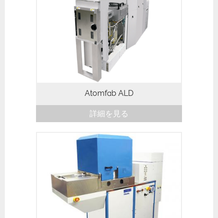
Atomfab ALD
詳細を見る