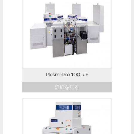
PlasmaPro 100 RIE
詳細を見る