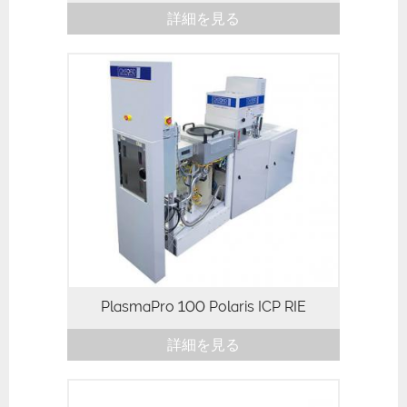
詳細を見る
PlasmaPro 100 Polaris ICP RIE
詳細を見る