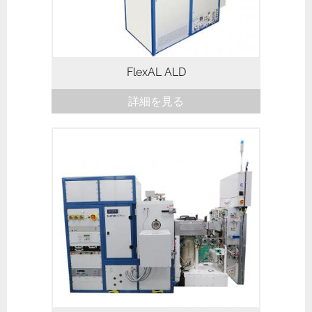
FlexAL ALD
詳細を見る