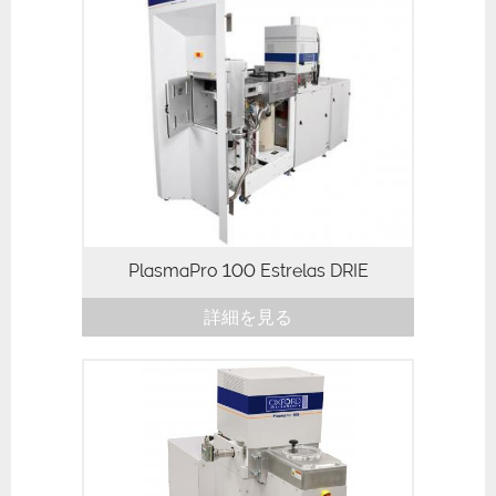
PlasmaPro 100 Estrelas DRIE
詳細を見る