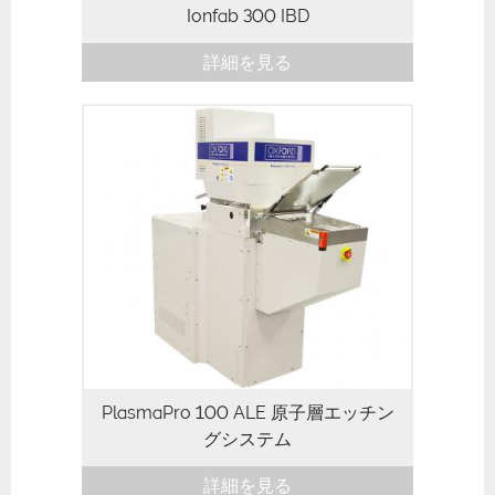
Ionfab 300 IBD
詳細を見る
PlasmaPro 100 ALE 原子層エッチン
グシステム
詳細を見る