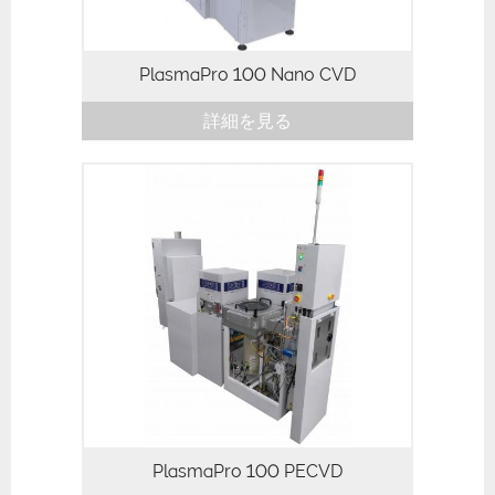
PlasmaPro 100 Nano CVD
詳細を見る
PlasmaPro 100 PECVD