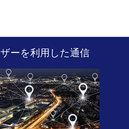
レーザーを利用した通信