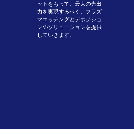
ットをもって、最大の光出
力を実現するべく、プラズ
マエッチングとデポジショ
ンのソリューションを提供
していきます。