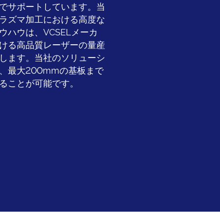
でサポートしています。当
ラズマ加工における高度な
ウハウは、VCSELメーカ
ける高品質レーザーの量産
します。当社のソリューシ
、最大200mmの基板まで
ることが可能です。