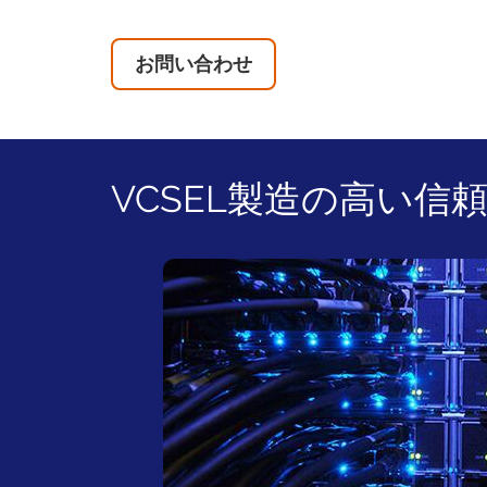
お問い合わせ
VCSEL製造の高い信