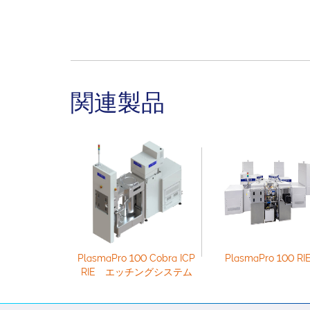
関連製品
PlasmaPro 100 Cobra ICP
PlasmaPro 100 RI
RIE エッチングシステム