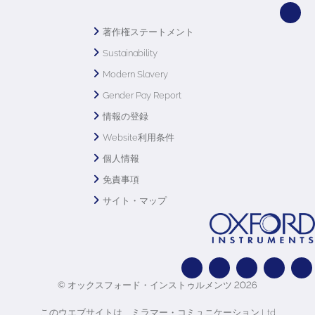
著作権ステートメント
Sustainability
Modern Slavery
Gender Pay Report
情報の登録
Website利用条件
個人情報
免責事項
サイト・マップ
© オックスフォード・インストゥルメンツ 2026
このウエブサイトは、ミラマー・コミュニケーション Ltd