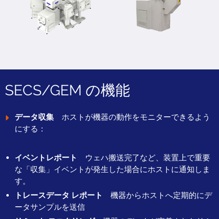
SECS/GEM の機能
データ収集
ホストが機器の動作をモニターできるよう
にする：
イベントレポート
ウェハ搬送完了など、装置上で重要
な「収集」イベントが発生した場合にホストに通知しま
す。
トレースデータ レポート
機器からホストへ定期的にデ
ータサンプルを送信