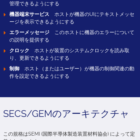
管理できるようにする
機器端末サービス
ホストが機器のUIにテキストメッセ
ージを表示できるようにする
エラーメッセージ
このホストに機器のエラーについて
の説明を提供する
クロック
ホストが装置のシステムクロックを読み取
り、更新できるようにする
制御
ホスト（またはユーザー）が機器の制御関連の動
作を設定できるようにする
SECS/GEMのアーキテクチャ
この規格はSEMI (国際半導体製造装置材料協会) によって定