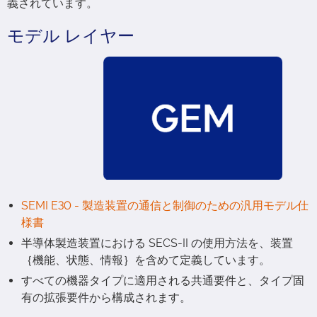
義されています。
モデル レイヤー
SEMI E30 - 製造装置の通信と制御のための汎用モデル仕
様書
半導体製造装置における SECS-II の使用方法を、装置
｛機能、状態、情報｝を含めて定義しています。
すべての機器タイプに適用される共通要件と、タイプ固
有の拡張要件から構成されます。