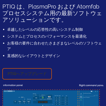
PTIQ は、PlasmaPro および Atomfab
プロセスシステム用の最新ソフトウェ
アソリューションです。
卓越したレベルの応答性の高いシステム制御
システムとプロセスのパフォーマンスを最適化
お客様の要件に合わせたさまざまなレベルのソフトウェ
ア
直感的なレイアウトとデザイン
PTIQへアップグレード