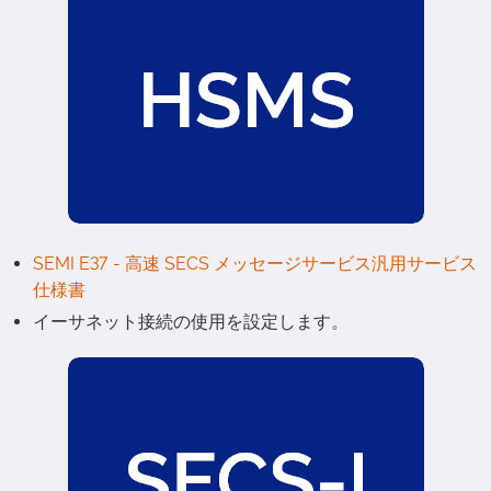
SEMI E37 - 高速 SECS メッセージサービス汎用サービス
仕様書
イーサネット接続の使用を設定します。