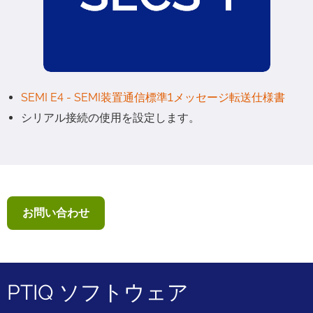
SEMI E4 - SEMI装置通信標準1メッセージ転送仕様書
シリアル接続の使用を設定します。
お問い合わせ
PTIQ ソフトウェア