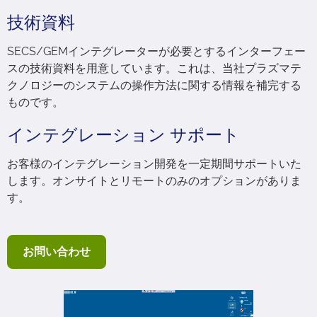
技術資料
SECS/GEMインテグレーターが必要とするインターフェー
スの技術資料を用意しています。これは、当社プラズマテ
クノロジーのシステムの操作方法に関する情報を補完する
ものです。
インテグレーション サポート
お客様のインテグレーション開発を一定期間サポートいた
します。オンサイトとリモートのみのオプションがありま
す。
お問い合わせ