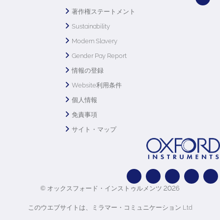
著作権ステートメント
Sustainability
Modern Slavery
Gender Pay Report
情報の登録
Website利用条件
個人情報
免責事項
サイト・マップ
© オックスフォード・インストゥルメンツ 2026
このウエブサイトは、ミラマー・コミュニケーション Ltd