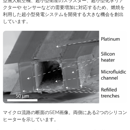
型無人航空機、超小型衛星のスラスター、超小型化学リア
クターや センサーなどの需要増加に対応するため、燃焼を
利用した超小型発電システムを開発する大きな機会を創出
しています。
マイクロ流路の断面のSEM画像。両側にある2つのシリコン
ヒーターを示しています。