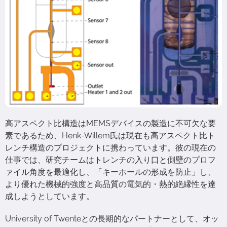
高アスペクト比構造はMEMSデバイスの製造に不可欠な要
素であるため、Henk-Willem氏は現在も高アスペクト比ト
レンチ構造のプロジェクトに携わっています。彼の現在の
仕事では、研究チームはトレンチの入り口と側壁のプロフ
ァイル角度を最適化し、「キーホールの形成を防止」し、
より優れた機械的強度と高品質の電気的・熱的絶縁性を達
成しようとしています。
University of Twenteとの長期的なパートナーとして、オッ