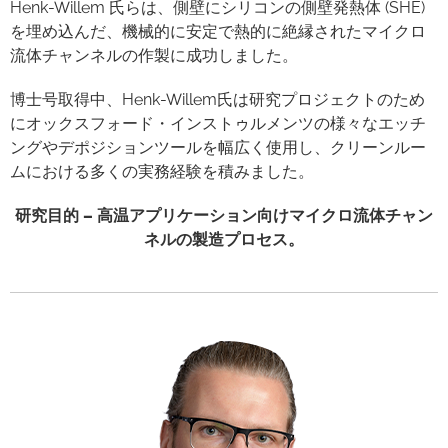
Henk-Willem 氏らは、側壁にシリコンの側壁発熱体 (SHE)
を埋め込んだ、機械的に安定で熱的に絶縁されたマイクロ
流体チャンネルの作製に成功しました。
博士号取得中、Henk-Willem氏は研究プロジェクトのため
にオックスフォード・インストゥルメンツの様々なエッチ
ングやデポジションツールを幅広く使用し、クリーンルー
ムにおける多くの実務経験を積みました。
研究目的 – 高温アプリケーション向けマイクロ流体チャン
ネルの製造プロセス。