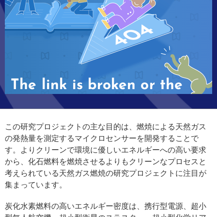
この研究プロジェクトの主な目的は、燃焼による天然ガス
の発熱量を測定するマイクロセンサーを開発することで
す。よりクリーンで環境に優しいエネルギーへの高い要求
から、化石燃料を燃焼させるよりもクリーンなプロセスと
考えられている天然ガス燃焼の研究プロジェクトに注目が
集まっています。
炭化水素燃料の高いエネルギー密度は、携行型電源、超小