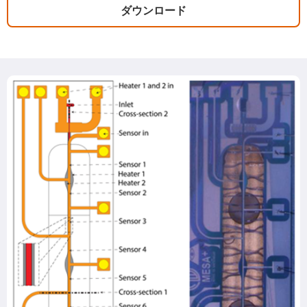
ダウンロード