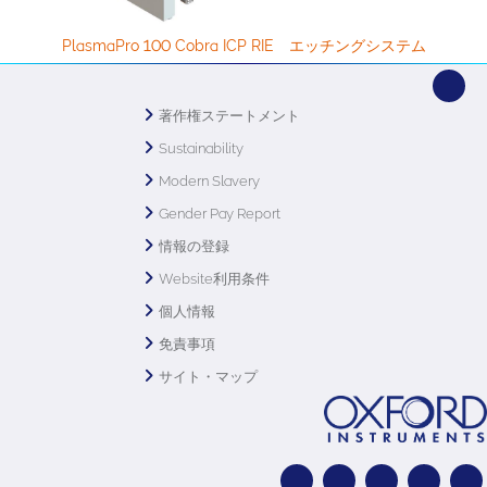
PlasmaPro 100 Cobra ICP RIE エッチングシステム
著作権ステートメント
Sustainability
Modern Slavery
Gender Pay Report
情報の登録
Website利用条件
個人情報
免責事項
サイト・マップ