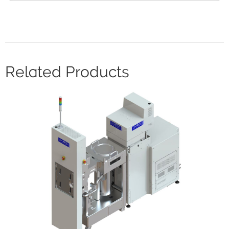
Related Products