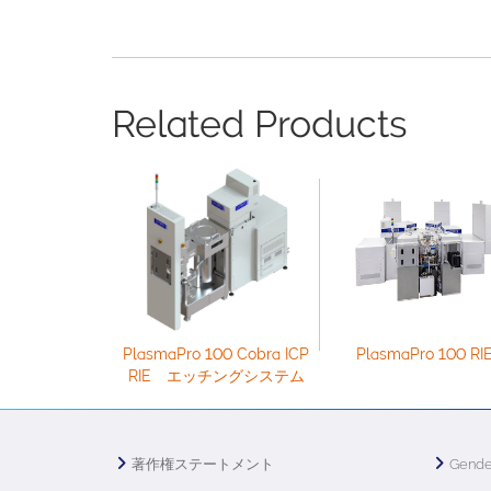
Related Products
PlasmaPro 100 Cobra ICP
PlasmaPro 100 RI
RIE エッチングシステム
著作権ステートメント
Gende