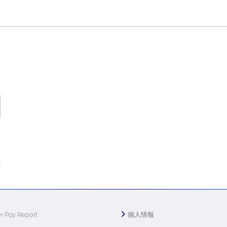
E
r Pay Report
個人情報