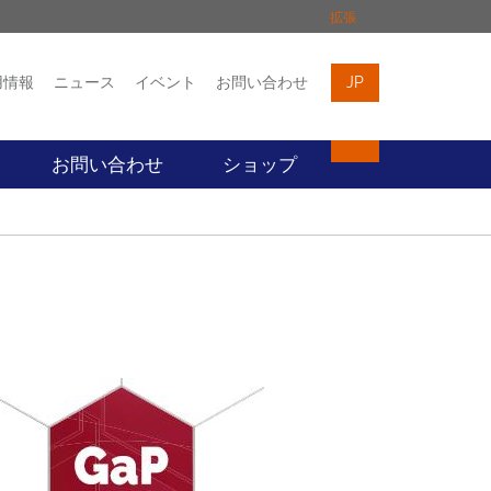
拡張
用情報
ニュース
イベント
お問い合わせ
JP
イベント
お問い合わせ
お問い合わせ
ショップ