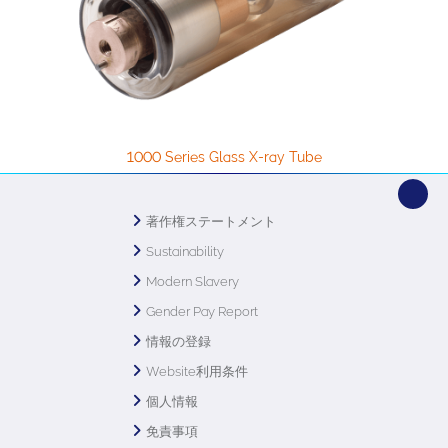
1000 Series Glass X-ray Tube
著作権ステートメント
Sustainability
Modern Slavery
Gender Pay Report
情報の登録
Website利用条件
個人情報
免責事項