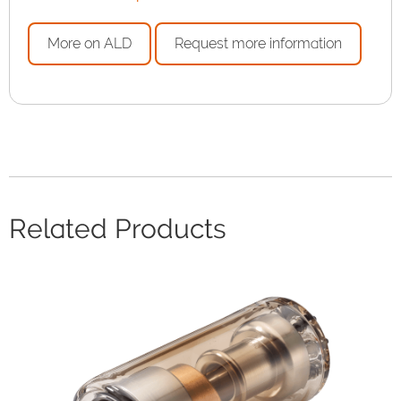
More on ALD
Request more information
Related Products