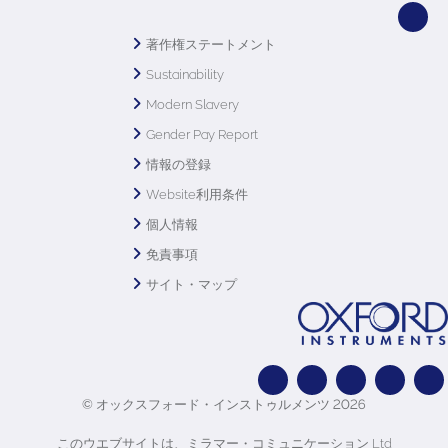
著作権ステートメント
Sustainability
Modern Slavery
Gender Pay Report
情報の登録
Website利用条件
個人情報
免責事項
サイト・マップ
© オックスフォード・インストゥルメンツ 2026
このウエブサイトは、ミラマー・コミュニケーション Ltd