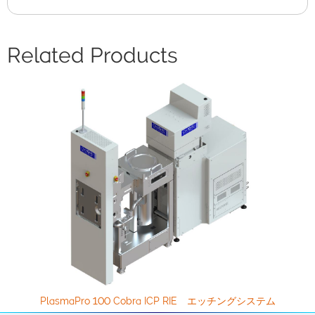
Related Products
PlasmaPro 100 Cobra ICP RIE エッチングシステム