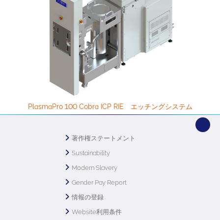
PlasmaPro 100 Cobra ICP RIE エッチングシステム
著作権ステートメント
Sustainability
Modern Slavery
Gender Pay Report
情報の登録
Website利用条件