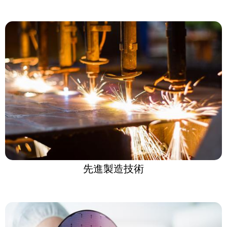
先進製造技術