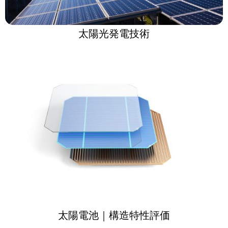
太陽光発電技術
太陽電池｜構造特性評価