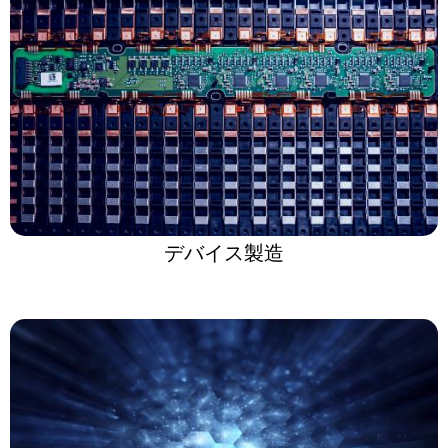
デバイス製造