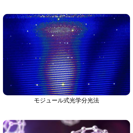
モジュール式光学分光法