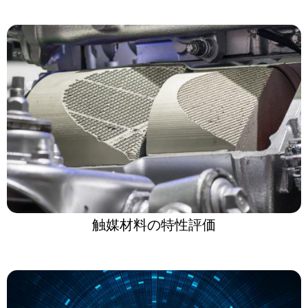
触媒材料の特性評価