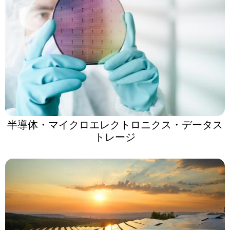
半導体・マイクロエレクトロニクス・データス
トレージ