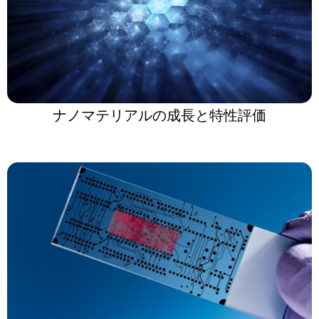
ナノマテリアルの成長と特性評価