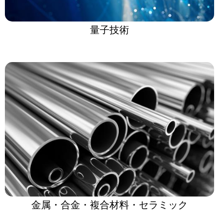
量子技術
金属・合金・複合材料・セラミック