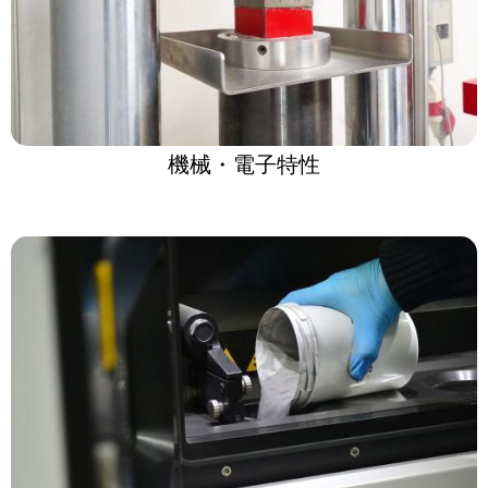
機械・電子特性