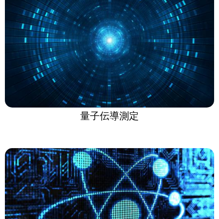
量子伝導測定