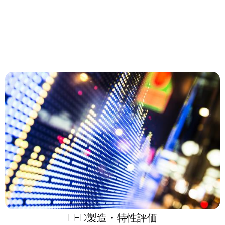
LED製造・特性評価