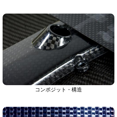
コンポジット・構造