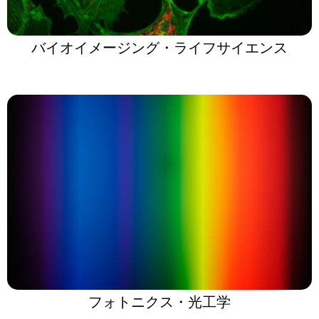
バイオイメージング・ライフサイエンス
フォトニクス・光工学