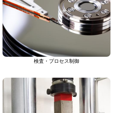
検査・プロセス制御