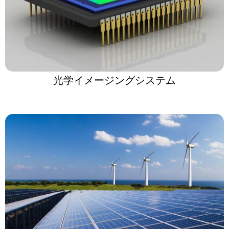
光学イメージングシステム