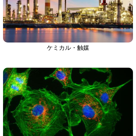
ケミカル・触媒