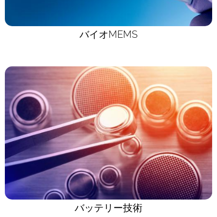
バイオMEMS
バッテリー技術